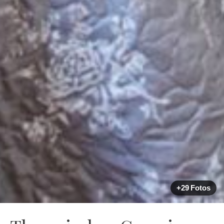
+29 Fotos