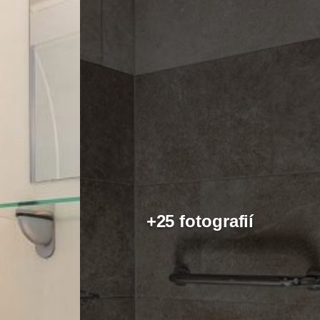
+25 fotografií