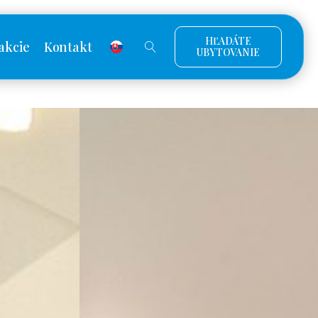
HĽADÁTE
akcie
Kontakt
UBYTOVANIE