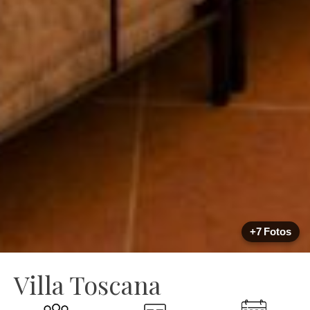
+7 Fotos
Villa Toscana