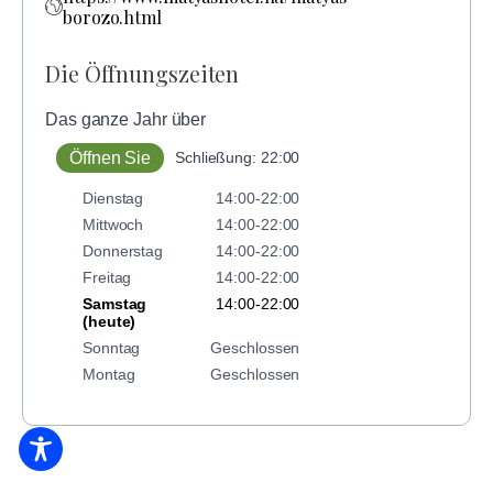
borozo.html
Die Öffnungszeiten
Das ganze Jahr über
Öffnen Sie
Schließung: 22:00
Dienstag
14:00-22:00
Mittwoch
14:00-22:00
Donnerstag
14:00-22:00
Freitag
14:00-22:00
Samstag
14:00-22:00
(heute)
Sonntag
Geschlossen
Montag
Geschlossen