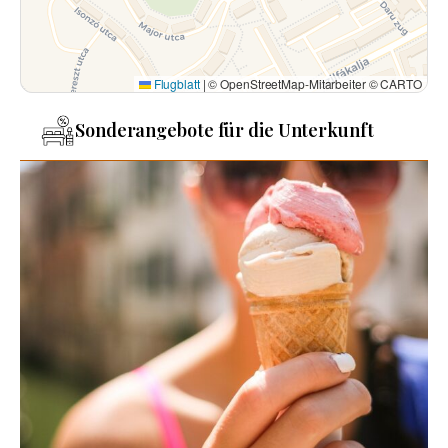
Flugblatt
|
© OpenStreetMap-Mitarbeiter © CARTO
Sonderangebote für die Unterkunft