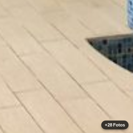
+28 Fotos