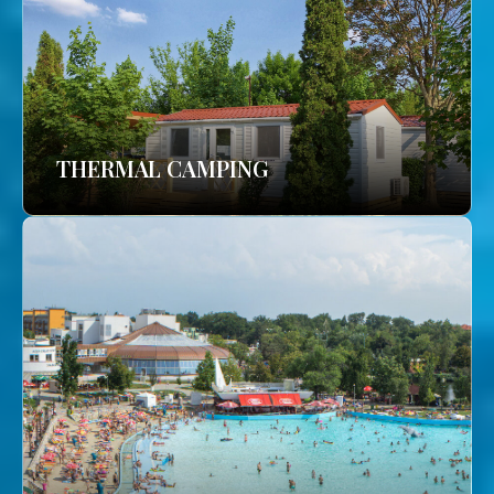
THERMAL CAMPING