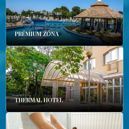
PRÉMIUM ZÓNA
THERMAL HOTEL