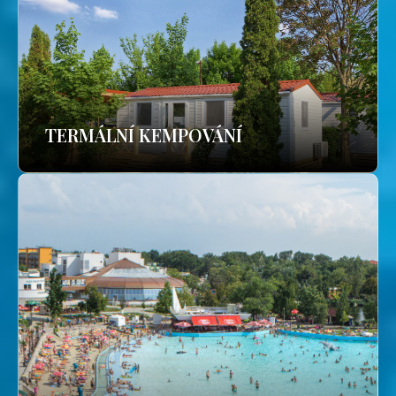
TERMÁLNÍ KEMPOVÁNÍ