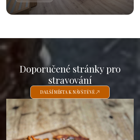
Doporučené stránky pro
stravování
DALŠÍ MÍSTA K NÁVŠTĚVĚ