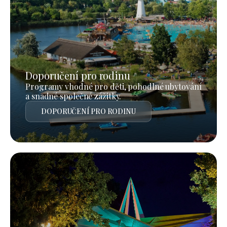
Doporučení pro rodinu
Programy vhodné pro děti, pohodlné ubytování
a snadné společné zážitky.
DOPORUČENÍ PRO RODINU