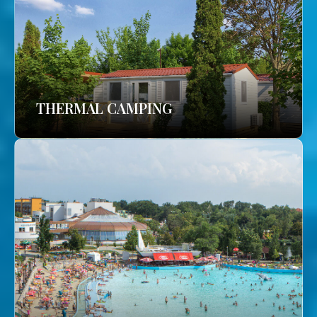
THERMAL CAMPING