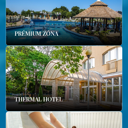
PRÉMIUM ZÓNA
THERMAL HOTEL