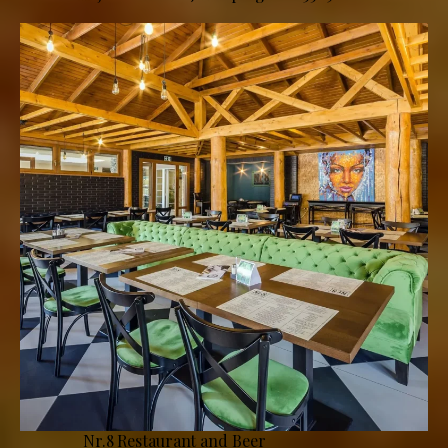
Nr.8 Restaurant and Beer