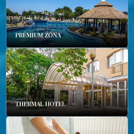
PRÉMIUM ZÓNA
THERMAL HOTEL