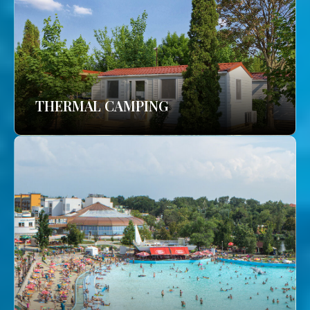
THERMAL CAMPING