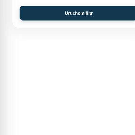
Uruchom filtr