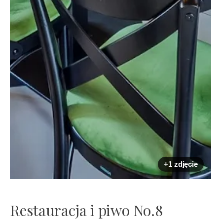
+1 zdjęcie
Restauracja i piwo No.8