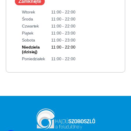
Zamknięte
Wtorek
11:00 - 22:00
Środa
11:00 - 22:00
Czwartek
11:00 - 22:00
Piątek
11:00 - 23:00
Sobota
11:00 - 23:00
Niedziela
11:00 - 22:00
(dzisiaj)
Poniedziałek
11:00 - 22:00