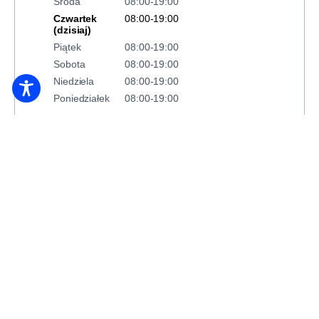
Środa
08:00-19:00
Czwartek
08:00-19:00
(dzisiaj)
Piątek
08:00-19:00
Sobota
08:00-19:00
Niedziela
08:00-19:00
Poniedziałek
08:00-19:00
ZAREZERWUJ NOCLEG