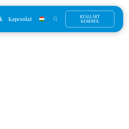
SZÁLLÁST
k
Kapcsolat
KERESEK