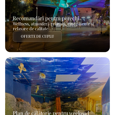
Recomandări pentru perechi
Wellness, atmosferă relaxată, cine plăcute și
relaxare de calitate.
OFERTE DE CUPLU
Plan de călătorie pentru weekend