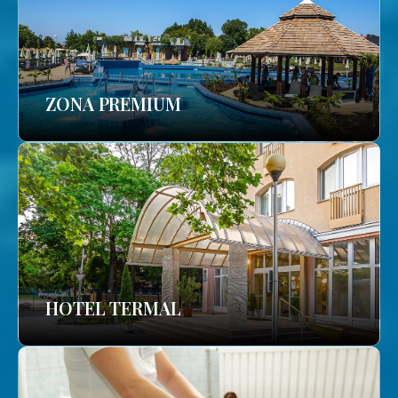
ZONA PREMIUM
HOTEL TERMAL