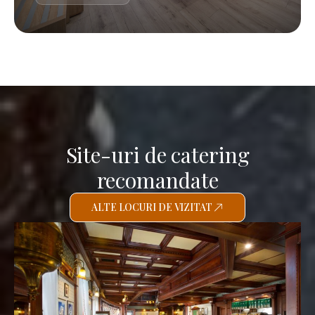
Site-uri de catering
recomandate
ALTE LOCURI DE VIZITAT