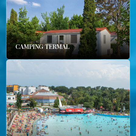
CAMPING TERMAL