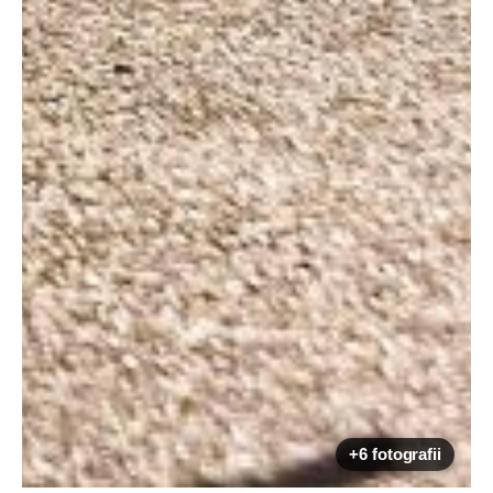
+6 fotografii