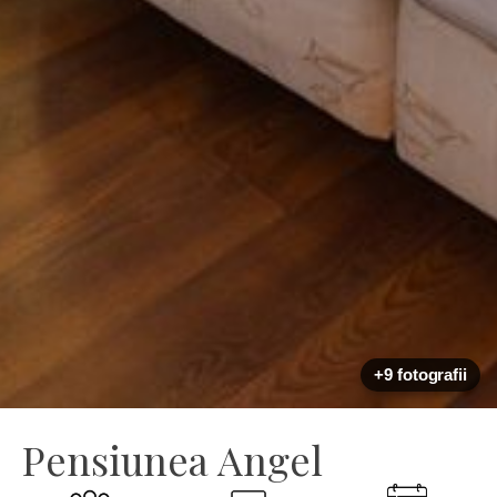
+9 fotografii
Pensiunea Angel