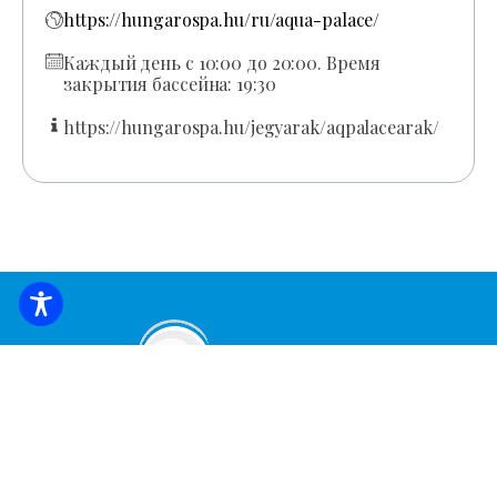
https://hungarospa.hu/ru/aqua-palace/
Каждый день с 10:00 до 20:00. Время
закрытия бассейна: 19:30
https://hungarospa.hu/jegyarak/aqpalacearak/
ЗАБРОНИРОВАТЬ ЖИЛЬЕ
Подпишитесь, чтобы получать последние