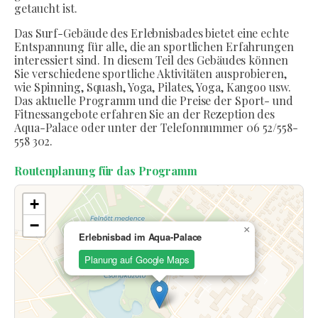
getaucht ist.
Das Surf-Gebäude des Erlebnisbades bietet eine echte
Entspannung für alle, die an sportlichen Erfahrungen
interessiert sind. In diesem Teil des Gebäudes können
Sie verschiedene sportliche Aktivitäten ausprobieren,
wie Spinning, Squash, Yoga, Pilates, Yoga, Kangoo usw.
Das aktuelle Programm und die Preise der Sport- und
Fitnessangebote erfahren Sie an der Rezeption des
Aqua-Palace oder unter der Telefonnummer 06 52/558-
558 302.
Routenplanung für das Programm
+
−
×
Erlebnisbad im Aqua-Palace
Planung auf Google Maps