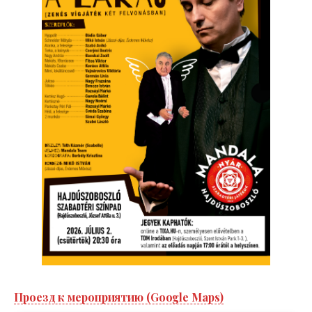
Проезд к мероприятию (Google Maps)