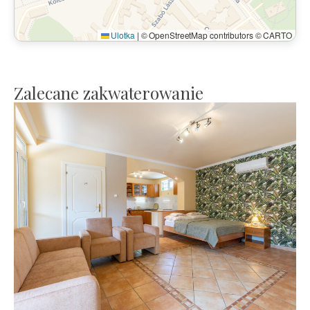
Ulotka
|
© OpenStreetMap contributors © CARTO
Zalecane zakwaterowanie