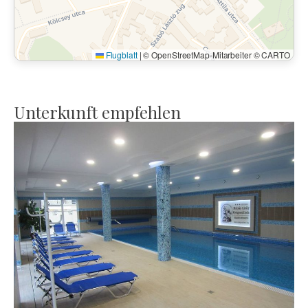
Flugblatt
|
© OpenStreetMap-Mitarbeiter © CARTO
Unterkunft empfehlen