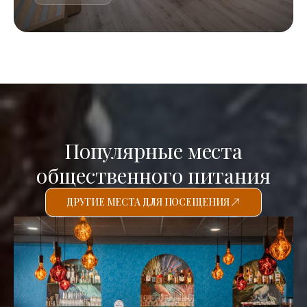
Популярные места
общественного питания
ДРУГИЕ МЕСТА ДЛЯ ПОСЕЩЕНИЯ