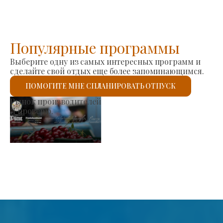
Популярные программы
Выберите одну из самых интересных программ и
сделайте свой отдых еще более запоминающимся.
ПОМОГИТЕ МНЕ СПЛАНИРОВАТЬ ОТПУСК
Римско-католическая церковь Святого Ласло
Я проверю.