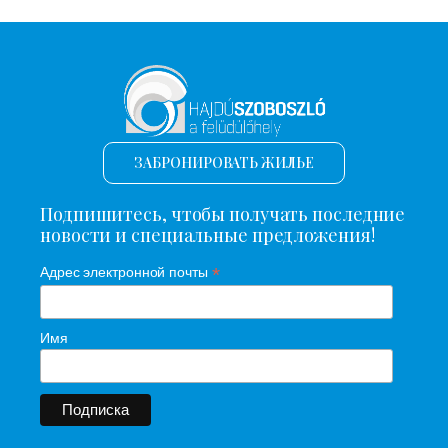
ЗАБРОНИРОВАТЬ ЖИЛЬЕ
Подпишитесь, чтобы получать последние
новости и специальные предложения!
*
Адрес электронной почты
Имя