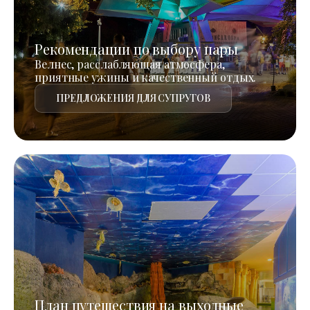
Рекомендации по выбору пары
Велнес, расслабляющая атмосфера,
приятные ужины и качественный отдых.
ПРЕДЛОЖЕНИЯ ДЛЯ СУПРУГОВ
План путешествия на выходные