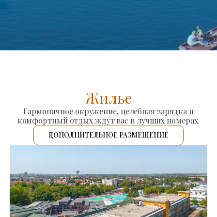
Жилье
Гармоничное окружение, целебная зарядка и
комфортный отдых ждут вас в лучших номерах.
ДОПОЛНИТЕЛЬНОЕ РАЗМЕЩЕНИЕ