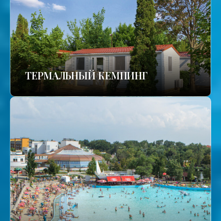
ТЕРМАЛЬНЫЙ КЕМПИНГ