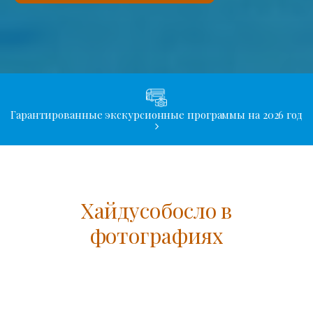
Гарантированные экскурсионные программы на 2026 год
Хайдусобосло в
фотографиях