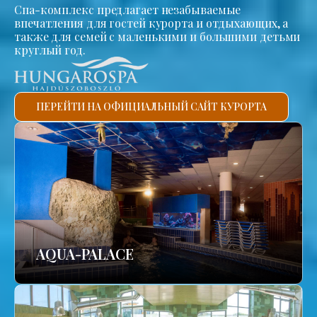
Спа-комплекс предлагает незабываемые
впечатления для гостей курорта и отдыхающих, а
также для семей с маленькими и большими детьми
круглый год.
ПЕРЕЙТИ НА ОФИЦИАЛЬНЫЙ САЙТ КУРОРТА
AQUA-PALACE