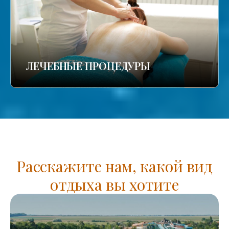
ЛЕЧЕБНЫЕ ПРОЦЕДУРЫ
Расскажите нам, какой вид
отдыха вы хотите