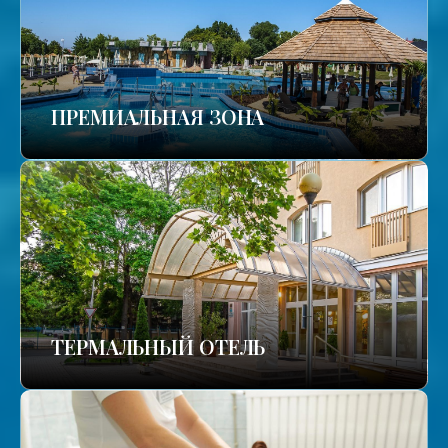
ПРЕМИАЛЬНАЯ ЗОНА
ТЕРМАЛЬНЫЙ ОТЕЛЬ