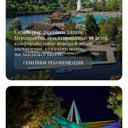
Семейные рекомендации
Мероприятия, ориентированные на детей,
комфортабельные номера и легкие
впечатления, которыми можно
наслаждаться вместе.
СЕМЕЙНЫЕ РЕКОМЕНДАЦИИ