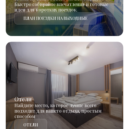
Быстро собирайте впечатления и готовые
идеи для коротких поездок.
ПЛАН ПОЕЗДКИ НА ВЫХОДНЫЕ
Отели
Найдите место, которое лучше всего
подходит для вашего отдыха, простым
способом
ОТЕЛИ