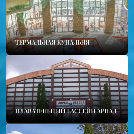
TЕРМАЛЬНАЯ КУПАЛЬНЯ
ПЛАВАТЕПЬНЫЙ БАССЕЙН АРПАД