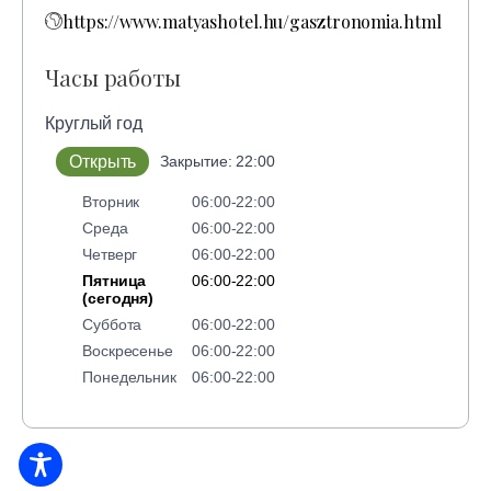
https://www.matyashotel.hu/gasztronomia.html
Часы работы
Круглый год
Открыть
Закрытие: 22:00
Вторник
06:00-22:00
Среда
06:00-22:00
Четверг
06:00-22:00
Пятница
06:00-22:00
(сегодня)
Суббота
06:00-22:00
Воскресенье
06:00-22:00
Понедельник
06:00-22:00