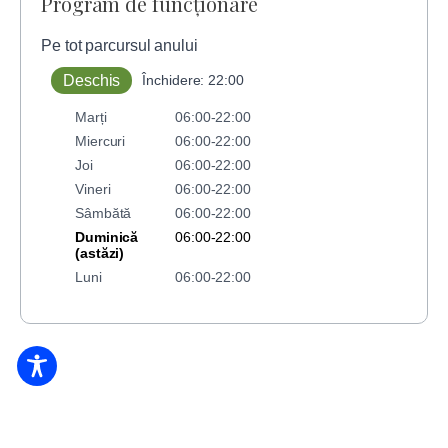
Program de funcționare
Pe tot parcursul anului
Deschis
Închidere: 22:00
Marți
06:00-22:00
Miercuri
06:00-22:00
Joi
06:00-22:00
Vineri
06:00-22:00
Sâmbătă
06:00-22:00
Duminică
06:00-22:00
(astăzi)
Luni
06:00-22:00