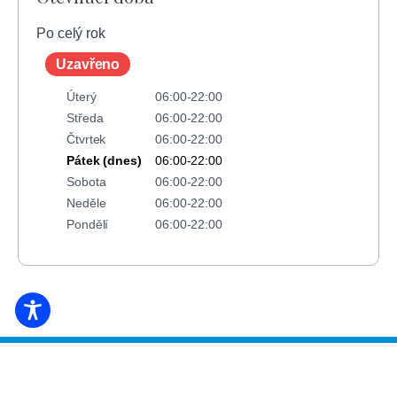
Po celý rok
Uzavřeno
Úterý
06:00-22:00
Středa
06:00-22:00
Čtvrtek
06:00-22:00
Pátek (dnes)
06:00-22:00
Sobota
06:00-22:00
Neděle
06:00-22:00
Pondělí
06:00-22:00