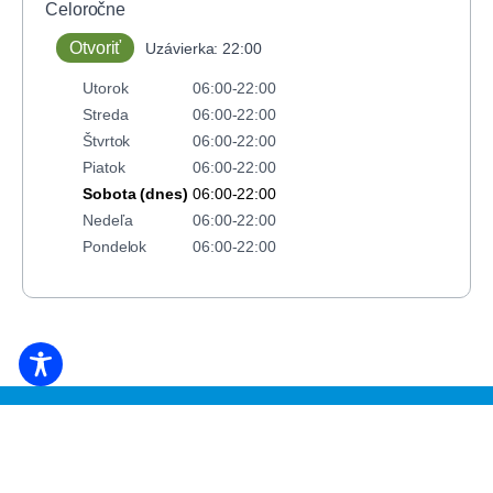
Celoročne
Otvoriť
Uzávierka: 22:00
Utorok
06:00-22:00
Streda
06:00-22:00
Štvrtok
06:00-22:00
Piatok
06:00-22:00
Sobota (dnes)
06:00-22:00
Nedeľa
06:00-22:00
Pondelok
06:00-22:00