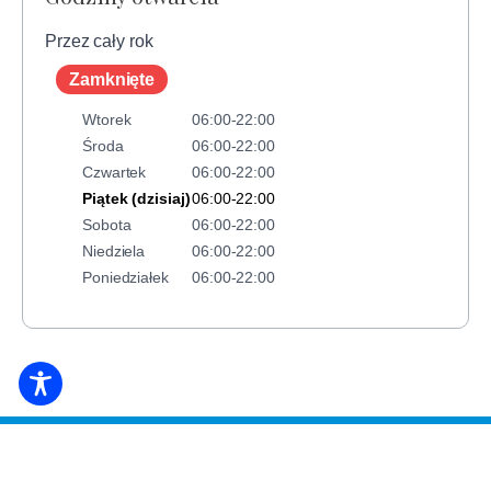
Przez cały rok
Zamknięte
Wtorek
06:00-22:00
Środa
06:00-22:00
Czwartek
06:00-22:00
Piątek (dzisiaj)
06:00-22:00
Sobota
06:00-22:00
Niedziela
06:00-22:00
Poniedziałek
06:00-22:00