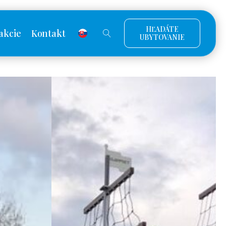
HĽADÁTE
akcie
Kontakt
UBYTOVANIE