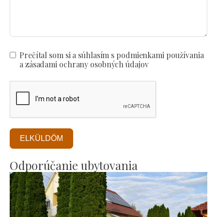
Prečítal som si a súhlasím s podmienkami používania
a zásadami ochrany osobných údajov
ELKÜLDÖM
Odporúčanie ubytovania