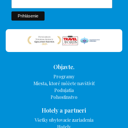
Objavte.
Programy
Miesta, ktoré môžete navštíviť
Podujatia
Pohostinstvo
Hotely a partneri
Všetky ubytovacie zariadenia
Hotely