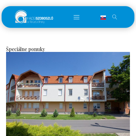
Špeciálne ponuky