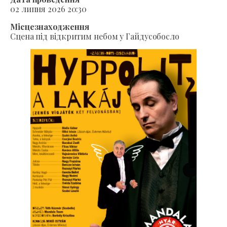
02 липня 2026 20:30
Місцезнаходження
Сцена під відкритим небом у Гайдусобосло