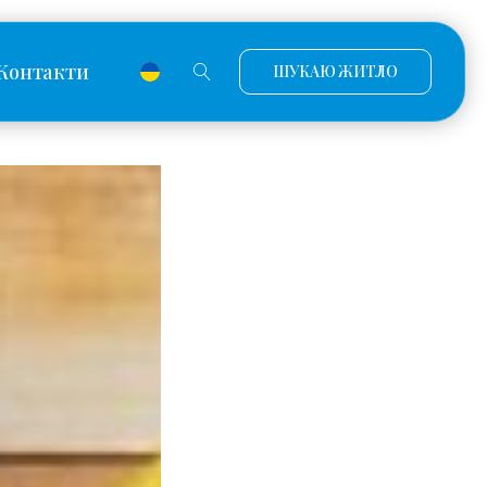
Контакти
ШУКАЮ ЖИТЛО