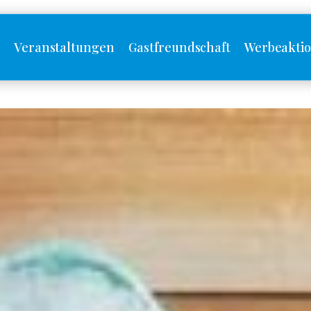
s
Veranstaltungen
Gastfreundschaft
Werbeakti