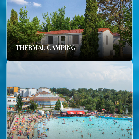
THERMAL CAMPING