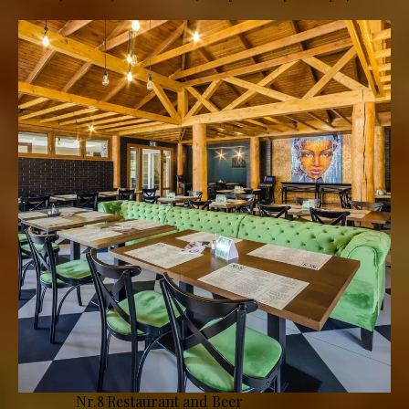
Nr.8 Restaurant and Beer