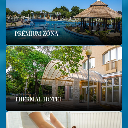
PRÉMIUM ZÓNA
THERMAL HOTEL