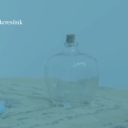
 keresünk