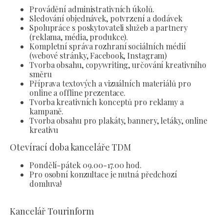
Provádění administrativních úkolů.
Sledování objednávek, potvrzení a dodávek
Spolupráce s poskytovateli služeb a partnery
(reklama, média, produkce).
Kompletní správa rozhraní sociálních médií
(webové stránky, Facebook, Instagram)
Tvorba obsahu, copywriting, určování kreativního
směru
Příprava textových a vizuálních materiálů pro
online a offline prezentace.
Tvorba kreativních konceptů pro reklamy a
kampaně.
Tvorba obsahu pro plakáty, bannery, letáky, online
kreativu
Otevírací doba kanceláře TDM
Pondělí-pátek 09.00-17.00 hod.
Pro osobní konzultace je nutná předchozí
domluva!
Kancelář Tourinform