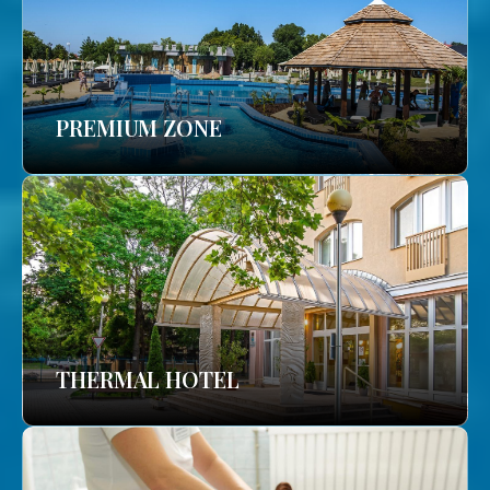
PREMIUM ZONE
THERMAL HOTEL