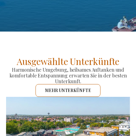
Ausgewählte Unterkünfte
Harmonische Umgebung, heilsames Auftanken und
komfortable Entspannung erwarten Sie in der besten
Unterkunft.
MEHR UNTERKÜNFTE