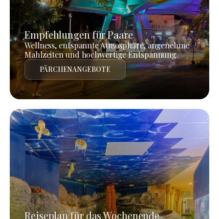
Empfehlungen für Paare
Wellness, entspannte Atmosphäre, angenehme
Mahlzeiten und hochwertige Entspannung.
PÄRCHENANGEBOTE
Reiseplan für das Wochenende