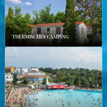
THERMISCHES CAMPING