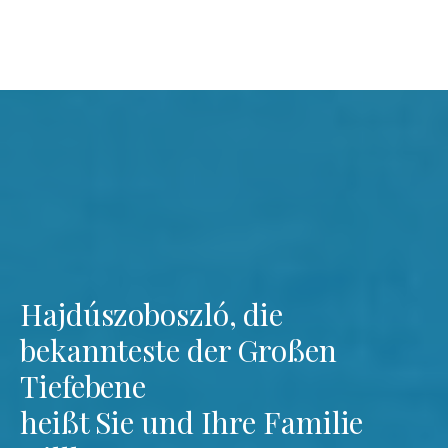
Hajdúszoboszló, die
bekannteste der Großen
Tiefebene
heißt Sie und Ihre Familie