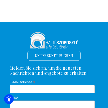
UNTERKUNFT BUCHEN
Melden Sie sich an, um die neuesten
Nachrichten und Angebote zu erhalten!
*
E-Mail Adresse
Name
SUCHE NACH UNTERKUNFT