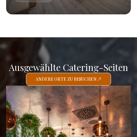
Ausgewählte Catering-Seiten
ANDERE ORTE ZU BESUCHEN