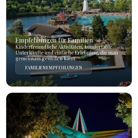
Empfehlungen für Familien
Kinderfreundliche Aktivitäten, komfortable
Unterkünfte und einfache Erlebnisse, die man
gemeinsam genießen kann.
FAMILIENEMPFEHLUNGEN