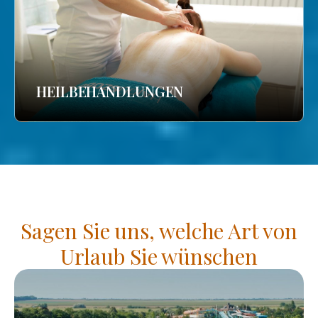
HEILBEHANDLUNGEN
Sagen Sie uns, welche Art von
Urlaub Sie wünschen