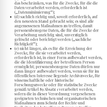
das beschränken, was für die Zwecke, für die die
Daten verarbeitet werden, erforderlich ist
(„Datenminimierung”);
(d) sachlich richtig und, soweit erforderlich, auf
den neuesten Stand gebracht sein; es sind alle
angemessenen Maßnahmen zu treffen, damit
personenbezogene Daten, die für die Zwecke der
Verarbeitung unrichtig sind, unverzüglich
gelöscht oder berichtigt werden („sachliche
Richtigkeit”);
(e) nicht länger, als es für die Erreichung der
Zwecke, für die sie verarbeitet werden,
erforderlich ist, in einer Form aufbewahrt werden,
die die Identifizierung der betroffenen Person
ermöglicht; personenbezogene Daten dürfen nur
dann länger aufbewahrt werden, wenn sie für im
öffentlichen Interesse liegende Archivzwecke, für
wissenschaftliche oder historische
Forschungszwecke oder für statistische Zwecke
gemäß Artikel 89 Absatz 1 verarbeitet werden,
sofern die in dieser Verordnung vorgesehenen
geeigneten technischen und organisatorischen
Maßnahmen zum Schutz der Rechte und