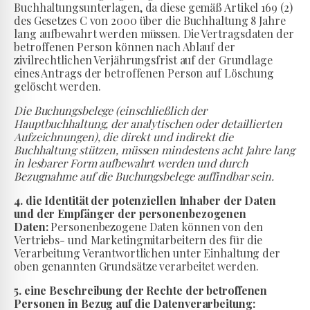
Buchhaltungsunterlagen, da diese gemäß Artikel 169 (2)
des Gesetzes C von 2000 über die Buchhaltung 8 Jahre
lang aufbewahrt werden müssen. Die Vertragsdaten der
betroffenen Person können nach Ablauf der
zivilrechtlichen Verjährungsfrist auf der Grundlage
eines Antrags der betroffenen Person auf Löschung
gelöscht werden.
Die Buchungsbelege (einschließlich der
Hauptbuchhaltung, der analytischen oder detaillierten
Aufzeichnungen), die direkt und indirekt die
Buchhaltung stützen, müssen mindestens acht Jahre lang
in lesbarer Form aufbewahrt werden und durch
Bezugnahme auf die Buchungsbelege auffindbar sein.
4. die Identität der potenziellen Inhaber der Daten
und der Empfänger der personenbezogenen
Daten:
Personenbezogene Daten können von den
Vertriebs- und Marketingmitarbeitern des für die
Verarbeitung Verantwortlichen unter Einhaltung der
oben genannten Grundsätze verarbeitet werden.
5. eine Beschreibung der Rechte der betroffenen
Personen in Bezug auf die Datenverarbeitung: