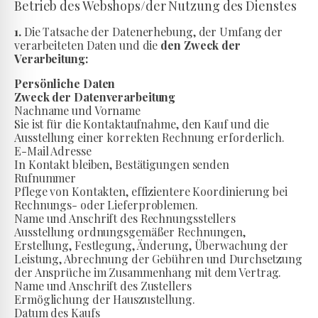
Betrieb des Webshops/der Nutzung des Dienstes
1.
Die Tatsache der Datenerhebung, der Umfang der
verarbeiteten Daten und die
den Zweck der
Verarbeitung:
Persönliche Daten
Zweck der Datenverarbeitung
Nachname und Vorname
Sie ist für die Kontaktaufnahme, den Kauf und die
Ausstellung einer korrekten Rechnung erforderlich.
E-Mail Adresse
In Kontakt bleiben, Bestätigungen senden
Rufnummer
Pflege von Kontakten, effizientere Koordinierung bei
Rechnungs- oder Lieferproblemen.
Name und Anschrift des Rechnungsstellers
Ausstellung ordnungsgemäßer Rechnungen,
Erstellung, Festlegung, Änderung, Überwachung der
Leistung, Abrechnung der Gebühren und Durchsetzung
der Ansprüche im Zusammenhang mit dem Vertrag.
Name und Anschrift des Zustellers
Ermöglichung der Hauszustellung.
Datum des Kaufs