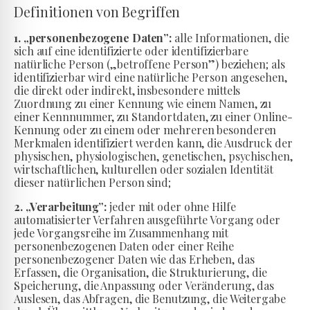
Definitionen von Begriffen
1. „personenbezogene Daten”:
alle Informationen, die
sich auf eine identifizierte oder identifizierbare
natürliche Person („betroffene Person”) beziehen; als
identifizierbar wird eine natürliche Person angesehen,
die direkt oder indirekt, insbesondere mittels
Zuordnung zu einer Kennung wie einem Namen, zu
einer Kennnummer, zu Standortdaten, zu einer Online-
Kennung oder zu einem oder mehreren besonderen
Merkmalen identifiziert werden kann, die Ausdruck der
physischen, physiologischen, genetischen, psychischen,
wirtschaftlichen, kulturellen oder sozialen Identität
dieser natürlichen Person sind;
2. „Verarbeitung”:
jeder mit oder ohne Hilfe
automatisierter Verfahren ausgeführte Vorgang oder
jede Vorgangsreihe im Zusammenhang mit
personenbezogenen Daten oder einer Reihe
personenbezogener Daten wie das Erheben, das
Erfassen, die Organisation, die Strukturierung, die
Speicherung, die Anpassung oder Veränderung, das
Auslesen, das Abfragen, die Benutzung, die Weitergabe