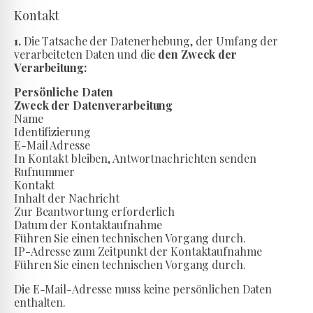
Kontakt
1.
Die Tatsache der Datenerhebung, der Umfang der
verarbeiteten Daten und die
den Zweck der
Verarbeitung:
Persönliche Daten
Zweck der Datenverarbeitung
Name
Identifizierung
E-Mail Adresse
In Kontakt bleiben, Antwortnachrichten senden
Rufnummer
Kontakt
Inhalt der Nachricht
Zur Beantwortung erforderlich
Datum der Kontaktaufnahme
Führen Sie einen technischen Vorgang durch.
IP-Adresse zum Zeitpunkt der Kontaktaufnahme
Führen Sie einen technischen Vorgang durch.
Die E-Mail-Adresse muss keine persönlichen Daten
enthalten.