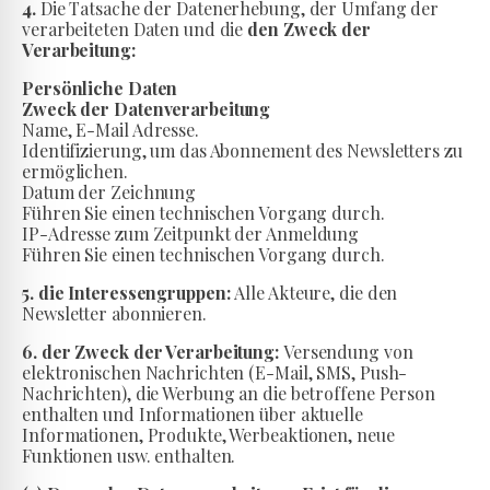
4.
Die Tatsache der Datenerhebung, der Umfang der
verarbeiteten Daten und die
den Zweck der
Verarbeitung:
Persönliche Daten
Zweck der Datenverarbeitung
Name, E-Mail Adresse.
Identifizierung, um das Abonnement des Newsletters zu
ermöglichen.
Datum der Zeichnung
Führen Sie einen technischen Vorgang durch.
IP-Adresse zum Zeitpunkt der Anmeldung
Führen Sie einen technischen Vorgang durch.
5. die Interessengruppen:
Alle Akteure, die den
Newsletter abonnieren.
6. der Zweck der Verarbeitung:
Versendung von
elektronischen Nachrichten (E-Mail, SMS, Push-
Nachrichten), die Werbung an die betroffene Person
enthalten und Informationen über aktuelle
Informationen, Produkte, Werbeaktionen, neue
Funktionen usw. enthalten.