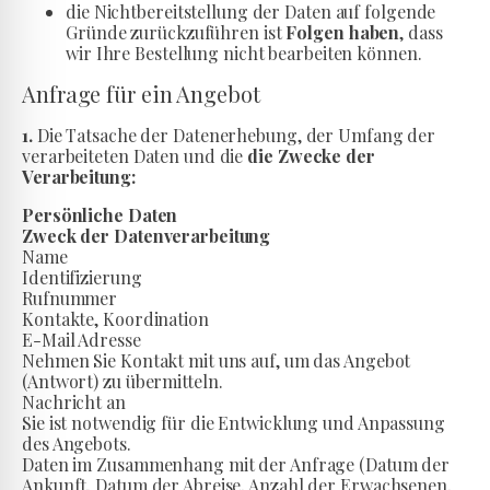
die Nichtbereitstellung der Daten auf folgende
Gründe zurückzuführen ist
Folgen haben
, dass
wir Ihre Bestellung nicht bearbeiten können.
Anfrage für ein Angebot
1.
Die Tatsache der Datenerhebung, der Umfang der
verarbeiteten Daten und die
die Zwecke der
Verarbeitung:
Persönliche Daten
Zweck der Datenverarbeitung
Name
Identifizierung
Rufnummer
Kontakte, Koordination
E-Mail Adresse
Nehmen Sie Kontakt mit uns auf, um das Angebot
(Antwort) zu übermitteln.
Nachricht an
Sie ist notwendig für die Entwicklung und Anpassung
des Angebots.
Daten im Zusammenhang mit der Anfrage (Datum der
Ankunft, Datum der Abreise, Anzahl der Erwachsenen,