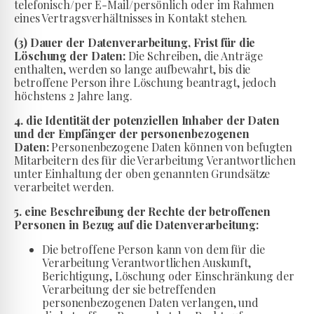
telefonisch/per E-Mail/persönlich oder im Rahmen
eines Vertragsverhältnisses in Kontakt stehen.
(3) Dauer der Datenverarbeitung, Frist für die
Löschung der Daten:
Die Schreiben, die Anträge
enthalten, werden so lange aufbewahrt, bis die
betroffene Person ihre Löschung beantragt, jedoch
höchstens 2 Jahre lang.
4. die Identität der potenziellen Inhaber der Daten
und der Empfänger der personenbezogenen
Daten:
Personenbezogene Daten können von befugten
Mitarbeitern des für die Verarbeitung Verantwortlichen
unter Einhaltung der oben genannten Grundsätze
verarbeitet werden.
5. eine Beschreibung der Rechte der betroffenen
Personen in Bezug auf die Datenverarbeitung:
Die betroffene Person kann von dem für die
Verarbeitung Verantwortlichen Auskunft,
Berichtigung, Löschung oder Einschränkung der
Verarbeitung der sie betreffenden
personenbezogenen Daten verlangen, und