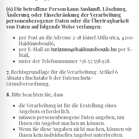
(6) Die betroffene Person kann Auskunft, Löschung,
Änderung oder Einschränkung der Verarbeitung
personenbezogener Daten oder die Übertragbarkeit
von Daten auf folgende Weise verlangen:
per Post an die Adresse 2-18 József Attila utca, 4200
Hajdúszoboszló,
per E-Mail an
turizmus@hajduszoboszlo.hu
per E-
Mail,
unter der Telefonnummer +36 52 558 928.
7.
Rechtsgrundlage für die Verarbeitung: Artikel 6
Absatz 1 Buchstabe b der Datenschutz-
Grundverordnung.
8.
Bitte beachten Sie, dass
die Verarbeitung ist für die Erstellung eines
Angebots erforderlich.
müssen personenbezogene Daten angeben, um
Ihnen ein Angebot machen zu können.
Wenn Sie diese Angaben nicht machen, können wir
Ihnen kein individuelles Angebot unterbreiten.