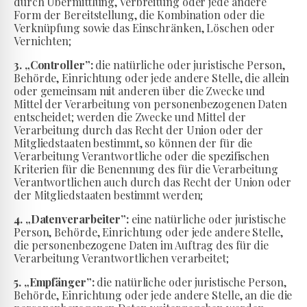
durch Übermittlung, Verbreitung oder jede andere
Form der Bereitstellung, die Kombination oder die
Verknüpfung sowie das Einschränken, Löschen oder
Vernichten;
3. „Controller”:
die natürliche oder juristische Person,
Behörde, Einrichtung oder jede andere Stelle, die allein
oder gemeinsam mit anderen über die Zwecke und
Mittel der Verarbeitung von personenbezogenen Daten
entscheidet; werden die Zwecke und Mittel der
Verarbeitung durch das Recht der Union oder der
Mitgliedstaaten bestimmt, so können der für die
Verarbeitung Verantwortliche oder die spezifischen
Kriterien für die Benennung des für die Verarbeitung
Verantwortlichen auch durch das Recht der Union oder
der Mitgliedstaaten bestimmt werden;
4. „Datenverarbeiter”:
eine natürliche oder juristische
Person, Behörde, Einrichtung oder jede andere Stelle,
die personenbezogene Daten im Auftrag des für die
Verarbeitung Verantwortlichen verarbeitet;
5. „Empfänger”:
die natürliche oder juristische Person,
Behörde, Einrichtung oder jede andere Stelle, an die die