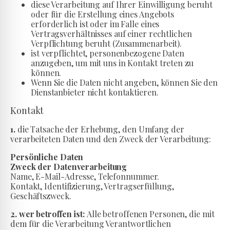
diese Verarbeitung auf Ihrer Einwilligung beruht
oder für die Erstellung eines Angebots
erforderlich ist oder im Falle eines
Vertragsverhältnisses auf einer rechtlichen
Verpflichtung beruht (Zusammenarbeit).
ist verpflichtet, personenbezogene Daten
anzugeben, um mit uns in Kontakt treten zu
können.
Wenn Sie die Daten nicht angeben, können Sie den
Dienstanbieter nicht kontaktieren.
Kontakt
1.
die Tatsache der Erhebung, den Umfang der
verarbeiteten Daten und den Zweck der Verarbeitung:
Persönliche Daten
Zweck der Datenverarbeitung
Name, E-Mail-Adresse, Telefonnummer.
Kontakt, Identifizierung, Vertragserfüllung,
Geschäftszweck.
2. wer betroffen ist:
Alle betroffenen Personen, die mit
dem für die Verarbeitung Verantwortlichen