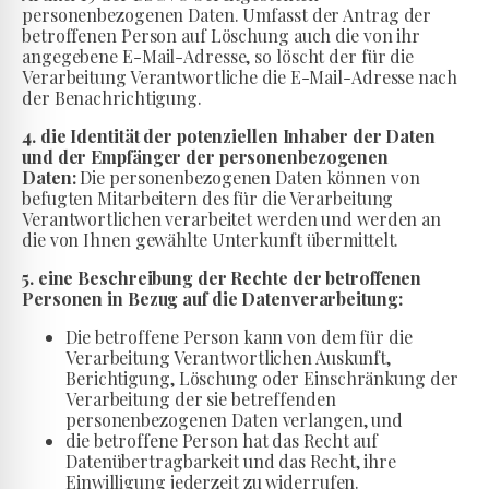
personenbezogenen Daten. Umfasst der Antrag der
betroffenen Person auf Löschung auch die von ihr
angegebene E-Mail-Adresse, so löscht der für die
Verarbeitung Verantwortliche die E-Mail-Adresse nach
der Benachrichtigung.
4. die Identität der potenziellen Inhaber der Daten
und der Empfänger der personenbezogenen
Daten:
Die personenbezogenen Daten können von
befugten Mitarbeitern des für die Verarbeitung
Verantwortlichen verarbeitet werden und werden an
die von Ihnen gewählte Unterkunft übermittelt.
5. eine Beschreibung der Rechte der betroffenen
Personen in Bezug auf die Datenverarbeitung:
Die betroffene Person kann von dem für die
Verarbeitung Verantwortlichen Auskunft,
Berichtigung, Löschung oder Einschränkung der
Verarbeitung der sie betreffenden
personenbezogenen Daten verlangen, und
die betroffene Person hat das Recht auf
Datenübertragbarkeit und das Recht, ihre
Einwilligung jederzeit zu widerrufen.