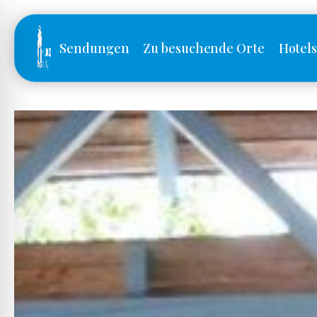
Sendungen
Zu besuchende Orte
Hotel