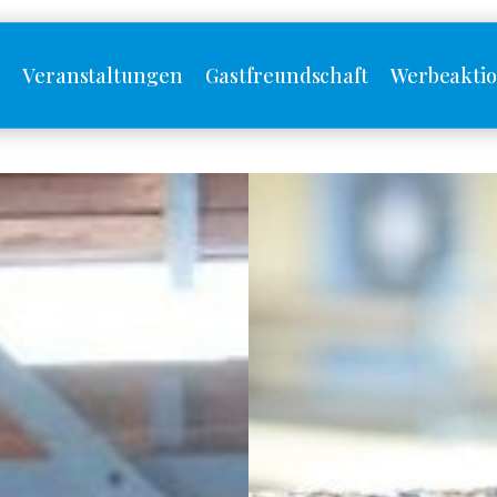
s
Veranstaltungen
Gastfreundschaft
Werbeakti