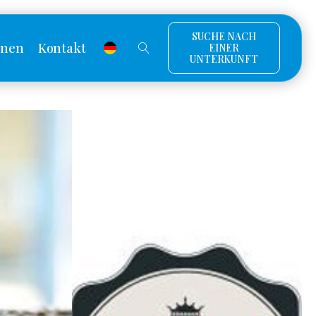
SUCHE NACH
onen
Kontakt
EINER
UNTERKUNFT