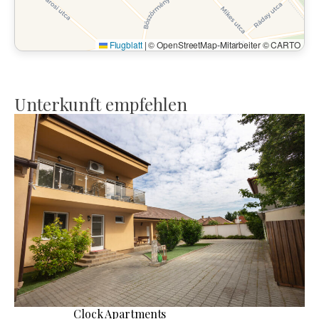
Flugblatt
|
© OpenStreetMap-Mitarbeiter © CARTO
Unterkunft empfehlen
Clock Apartments