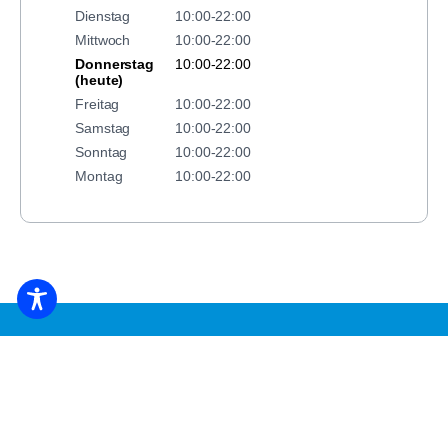
Dienstag
10:00-22:00
Mittwoch
10:00-22:00
Donnerstag
10:00-22:00
(heute)
Freitag
10:00-22:00
Samstag
10:00-22:00
Sonntag
10:00-22:00
Montag
10:00-22:00
UNTERKUNFT BUCHEN