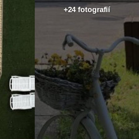
+24 fotografií