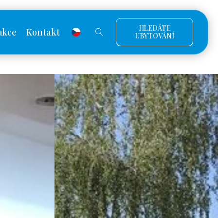
HLEDÁTE
akce
Kontakt
UBYTOVÁNÍ