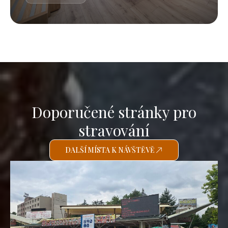
Doporučené stránky pro
stravování
DALŠÍ MÍSTA K NÁVŠTĚVĚ