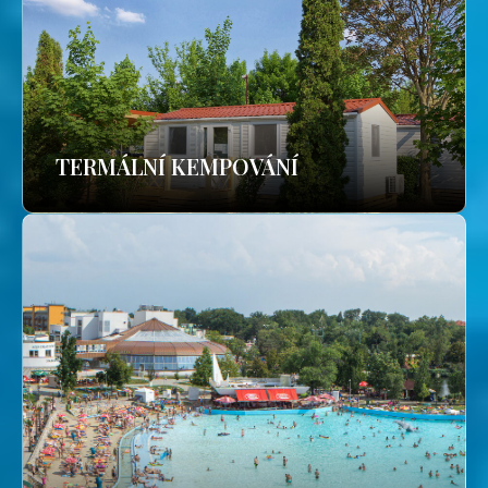
TERMÁLNÍ KEMPOVÁNÍ