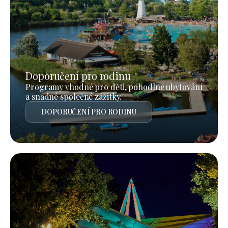
Doporučení pro rodinu
Programy vhodné pro děti, pohodlné ubytování
a snadné společné zážitky.
DOPORUČENÍ PRO RODINU