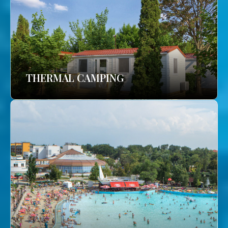
THERMAL CAMPING