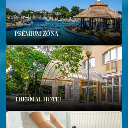
PRÉMIUM ZÓNA
THERMAL HOTEL