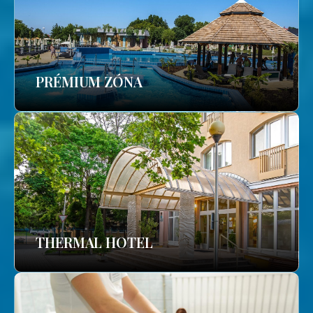
PRÉMIUM ZÓNA
THERMAL HOTEL