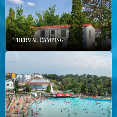
THERMAL CAMPING