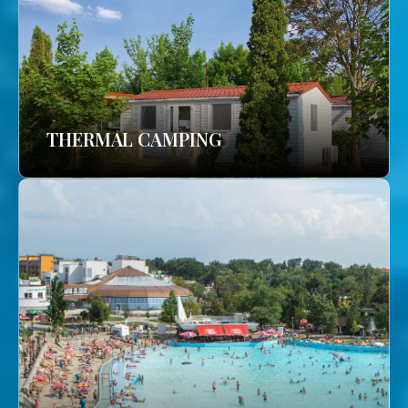
THERMAL CAMPING