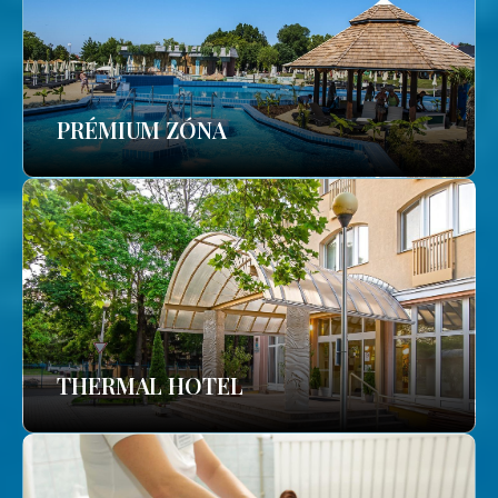
PRÉMIUM ZÓNA
THERMAL HOTEL