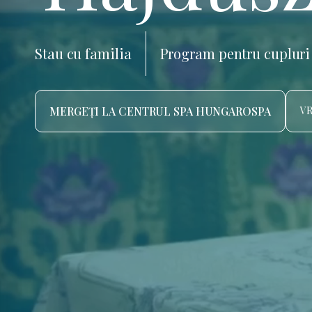
Stau cu familia
Program pentru cupluri
MERGEȚI LA CENTRUL SPA HUNGAROSPA
VR