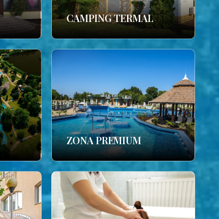
CAMPING TERMAL
ZONA PREMIUM