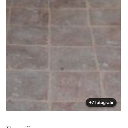
+7 fotografii