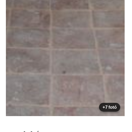
+7 fotó